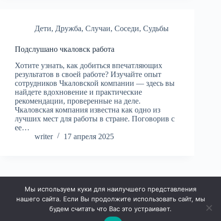
Дети
,
Дружба
,
Случаи
,
Соседи
,
Судьбы
Подслушано чкаловск работа
Хотите узнать, как добиться впечатляющих
результатов в своей работе? Изучайте опыт
сотрудников Чкаловской компании — здесь вы
найдете вдохновение и практические
рекомендации, проверенные на деле.
Чкаловская компания известна как одно из
лучших мест для работы в стране. Поговорив с
ее…
writer
17 апреля 2025
Мы используем куки для наилучшего представления
ДАЛЕЕ
нашего сайта. Если Вы продолжите использовать сайт, мы
будем считать что Вас это устраивает.