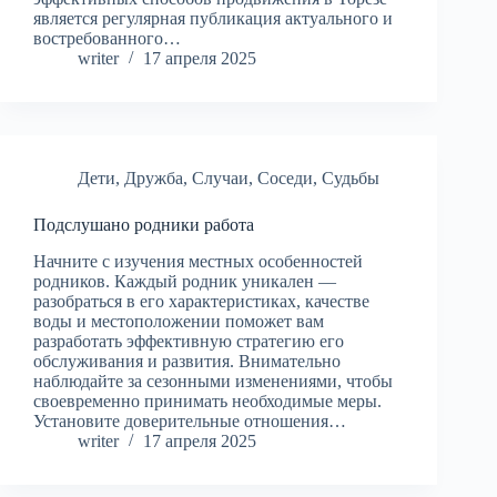
является регулярная публикация актуального и
востребованного…
writer
17 апреля 2025
Дети
,
Дружба
,
Случаи
,
Соседи
,
Судьбы
Подслушано родники работа
Начните с изучения местных особенностей
родников. Каждый родник уникален —
разобраться в его характеристиках, качестве
воды и местоположении поможет вам
разработать эффективную стратегию его
обслуживания и развития. Внимательно
наблюдайте за сезонными изменениями, чтобы
своевременно принимать необходимые меры.
Установите доверительные отношения…
writer
17 апреля 2025